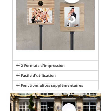
2 Formats d'impression
Facile d'utilisation
Fonctionnalités supplémentaires