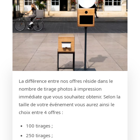
La différence entre nos offres réside dans le
nombre de tirage photos à impression
immédiate que vous souhaitez obtenir. Selon la
taille de votre événement vous aurez ainsi le
choix entre 4 offres :
100 tirages ;
250 tirages ;