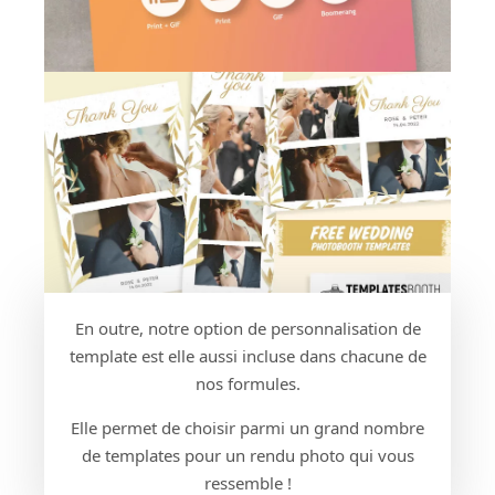
En outre, notre option de personnalisation de
template est elle aussi incluse dans chacune de
nos formules.
Elle permet de choisir parmi un grand nombre
de templates pour un rendu photo qui vous
ressemble !