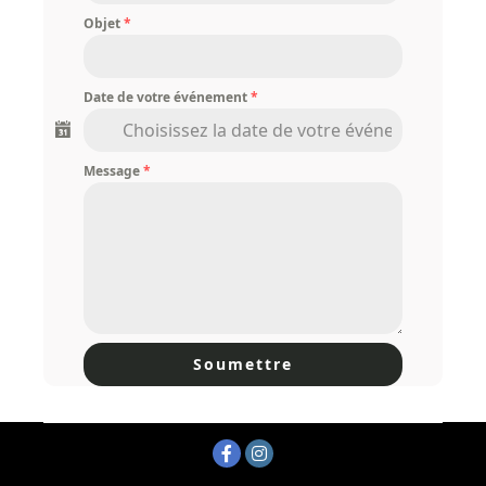
Objet
*
Date de votre événement
*
Message
*
Soumettre