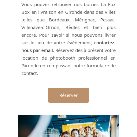
Vous pouvez retrouver nos bornes La Fox
Box en livraison en Gironde dans des villes
telles que Bordeaux, Mérignac, Pessac,
Villenave-d’Ornon, Bègles et bien plus
encore. Pour savoir si nous pouvons livrer
sur le lieu de votre événement,
contactez-
nous par email
. Réservez dès à présent votre
location de photobooth professionnel en
Gironde en remplissant notre formulaire de
contact.
Réserver