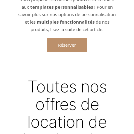
aux
templates personnalisables
! Pour en
savoir plus sur nos options de personnalisation
et les
multiples fonctionnalités
de nos
produits, lisez la suite de cet article.
Réserver
Toutes nos
offres de
location de