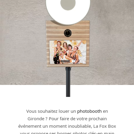
Vous souhaitez louer un
photobooth
en
Gironde ? Pour faire de votre prochain
événement un moment inoubliable, La Fox Box
vous propose ses bornes photos clés-en main