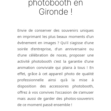
photobooth en
Gironde !
Envie de conserver des souvenirs uniques
en imprimant les plus beaux moments d’un
événement en images ? Qu’il s’agisse d’une
soirée d’entreprise, d’un anniversaire ou
d’une célébration de noces, proposer une
activité photobooth c’est la garantie d’une
animation conviviale qui plaira à tous ! En
effet, grâce à cet appareil photo de qualité
professionnelle ainsi qu’à la mise à
disposition des accessoires photobooth,
offrez à vos convives l’occasion de s’amuser
mais aussi de garder des photos-souvenirs
de ce moment passé ensemble !