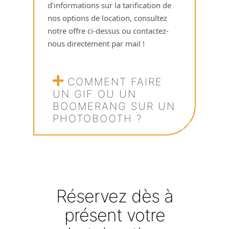
d’informations sur la tarification de
nos options de location, consultez
notre offre ci-dessus ou contactez-
nous directement par mail !
COMMENT FAIRE
UN GIF OU UN
BOOMERANG SUR UN
PHOTOBOOTH ?
Réservez dès à
présent votre