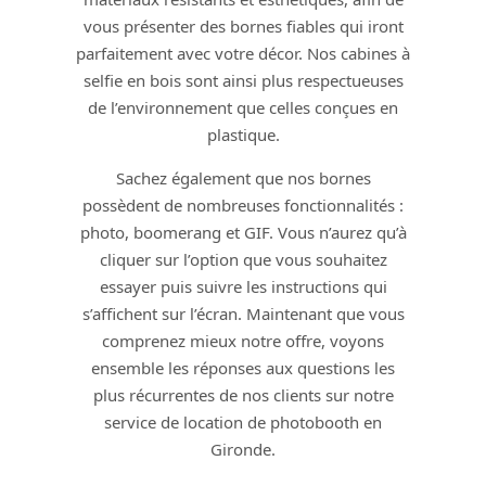
vous présenter des bornes fiables qui iront
parfaitement avec votre décor. Nos cabines à
selfie en bois sont ainsi plus respectueuses
de l’environnement que celles conçues en
plastique.
Sachez également que nos bornes
possèdent de nombreuses fonctionnalités :
photo, boomerang et GIF. Vous n’aurez qu’à
cliquer sur l’option que vous souhaitez
essayer puis suivre les instructions qui
s’affichent sur l’écran. Maintenant que vous
comprenez mieux notre offre, voyons
ensemble les réponses aux questions les
plus récurrentes de nos clients sur notre
service de location de photobooth en
Gironde.