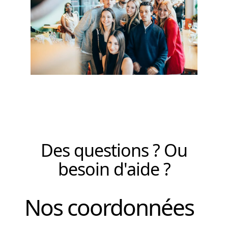
Des questions ? Ou
besoin d'aide ?
Nos coordonnées