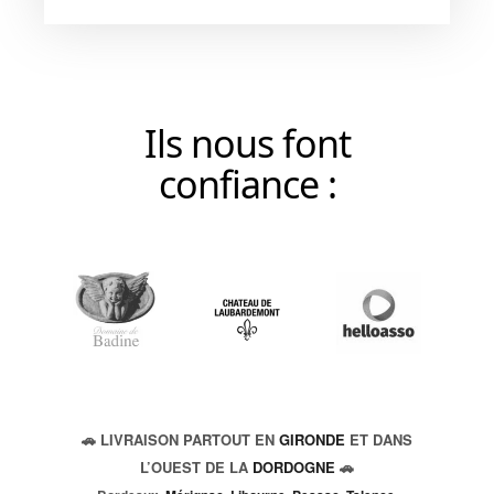
Ils nous font
confiance :
🚗 LIVRAISON PARTOUT EN
GIRONDE
ET DANS
L’OUEST DE LA
DORDOGNE
🚗