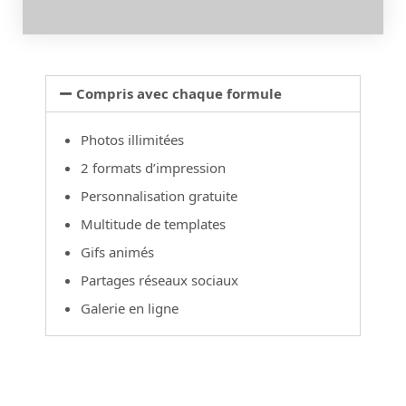
Compris avec chaque formule
Photos illimitées
2 formats d’impression
Personnalisation gratuite
Multitude de templates
Gifs animés
Partages réseaux sociaux
Galerie en ligne