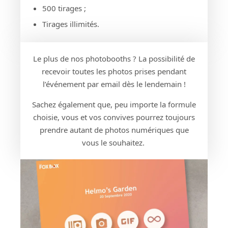
500 tirages ;
Tirages illimités.
Le plus de nos photobooths ? La possibilité de
recevoir toutes les photos prises pendant
l’événement par email dès le lendemain !
Sachez également que, peu importe la formule
choisie, vous et vos convives pourrez toujours
prendre autant de photos numériques que
vous le souhaitez.