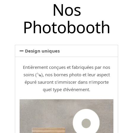
Nos
Photobooth
Design uniques
Entièrement conçues et fabriquées par nos
soins (🪚), nos bornes photo et leur aspect
épuré sauront s’immiscer dans n’importe
quel type d’événement.