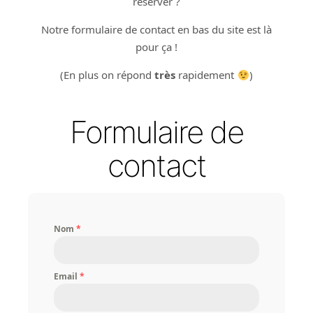
réserver ?
Notre formulaire de contact en bas du site est là
pour ça !
(En plus on répond
très
rapidement
)
Formulaire de
contact
Nom
*
Email
*