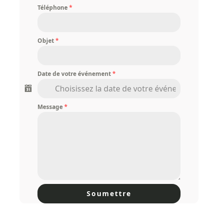
Téléphone
*
Objet
*
Date de votre événement
*
Message
*
Soumettre