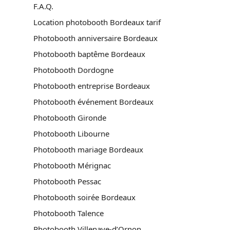
F.A.Q.
Location photobooth Bordeaux tarif
Photobooth anniversaire Bordeaux
Photobooth baptême Bordeaux
Photobooth Dordogne
Photobooth entreprise Bordeaux
Photobooth événement Bordeaux
Photobooth Gironde
Photobooth Libourne
Photobooth mariage Bordeaux
Photobooth Mérignac
Photobooth Pessac
Photobooth soirée Bordeaux
Photobooth Talence
Photobooth Villenave-d’Ornon