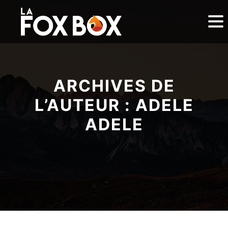
ARCHIVES DE
L’AUTEUR :
ADELE
ADELE