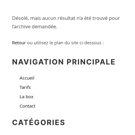
Désolé, mais aucun résultat n’a été trouvé pour
l’archive demandée.
Retour
ou utilisez le plan du site ci-dessous :
NAVIGATION PRINCIPALE
Accueil
Tarifs
La box
Contact
CATÉGORIES