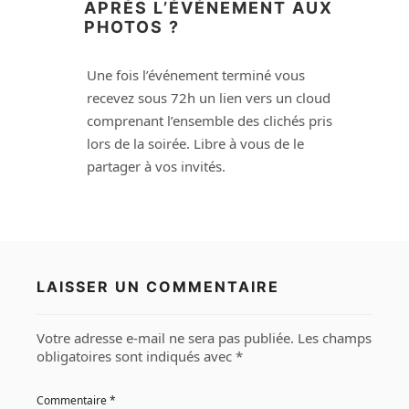
APRÈS L’ÉVÉNEMENT AUX
PHOTOS ?
Une fois l’événement terminé vous
recevez sous 72h un lien vers un cloud
comprenant l’ensemble des clichés pris
lors de la soirée. Libre à vous de le
partager à vos invités.
LAISSER UN COMMENTAIRE
Votre adresse e-mail ne sera pas publiée.
Les champs
obligatoires sont indiqués avec
*
Commentaire
*