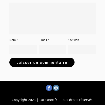
Nom
*
E-mail
*
Site web
Copyright 2023 | LaFoxBox.fr | Tous droits réservés.