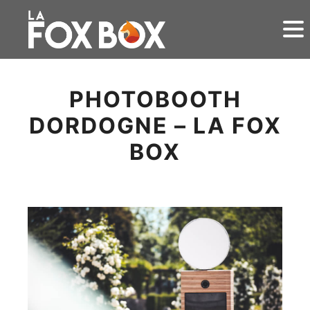
PHOTOBOOTH
DORDOGNE – LA FOX
BOX