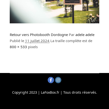
Retour vers Photobooth Dordogne
Par
adele adele
Publié le
11 juillet 2024
La traille complète est de
800 × 533
pixels
Copyright 2023 | LaFoxBox.fr | Tous droits réservés.