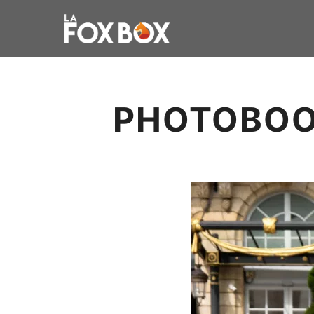
PHOTOBOO