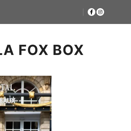
A FOX BOX