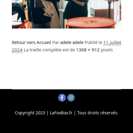
Retour vers Accueil
Par
adele adele
Publié le
11 juillet
2024
La traille complète est de
1368 × 912
pixels
Copyright 2023 | LaFoxBox.fr | Tous droits réservés.