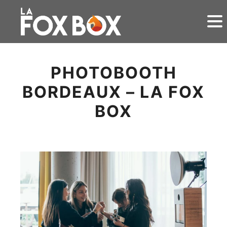
PHOTOBOOTH
BORDEAUX – LA FOX
BOX