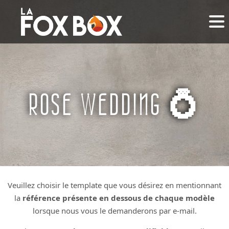
ROSE WEDDING 💍
Veuillez choisir le template que vous désirez en mentionnant
la
référence présente en dessous de chaque modèle
lorsque nous vous le demanderons par e-mail.