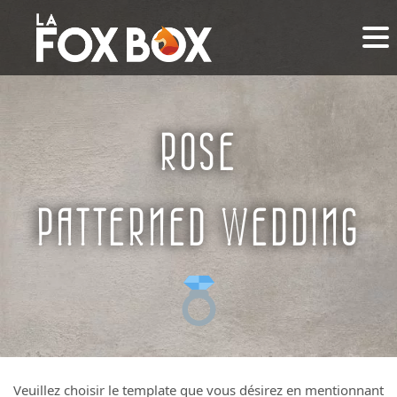
ROSE
PATTERNED WEDDING
Veuillez choisir le template que vous désirez en mentionnant