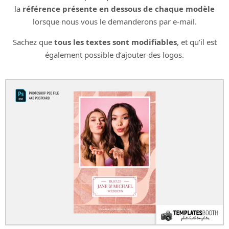
la
référence présente en dessous de chaque modèle
lorsque nous vous le demanderons par e-mail.
Sachez que
tous les textes sont modifiables
, et qu’il est
également possible d’ajouter des logos.