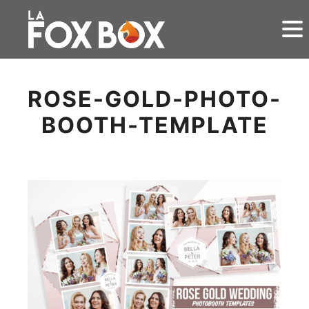
ROSE-GOLD-PHOTO-
BOOTH-TEMPLATE