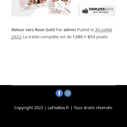
Retour vers Rose Gold
Par
admin
Publié le
30 juillet
2022
La traille complète est de
1280 × 853
pixels
Copyright 2023 | LaFoxBox.fr | Tous droits réservés.