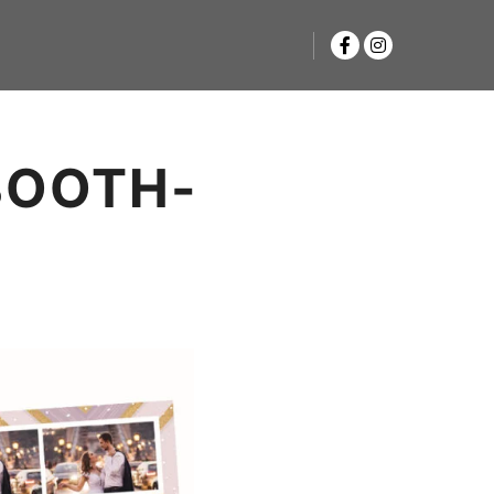
BOOTH-