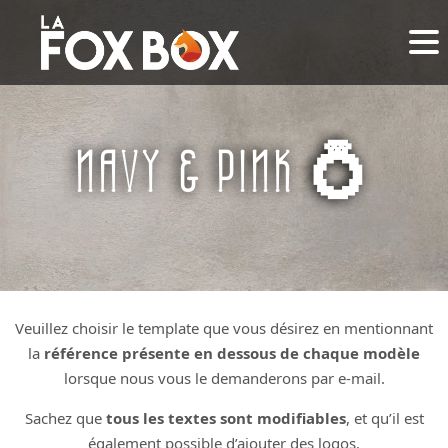
NAVY & PINK 💍
Veuillez choisir le template que vous désirez en mentionnant
la
référence présente en dessous de chaque modèle
lorsque nous vous le demanderons par e-mail.
Sachez que
tous les textes sont modifiables
, et qu’il est
également possible d’ajouter des logos.