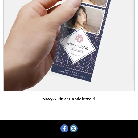
Navy & Pink : Bandelette ↥