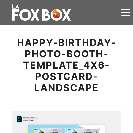
HAPPY-BIRTHDAY-
PHOTO-BOOTH-
TEMPLATE_4X6-
POSTCARD-
LANDSCAPE