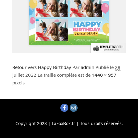
Retour vers Happy Birthday
Par
admin
Publié le
28
juillet 2022
La traille complète est de
1440 × 957
pixels
Copyright 2023 | LaFoxBox.fr | Tous droits réservés.