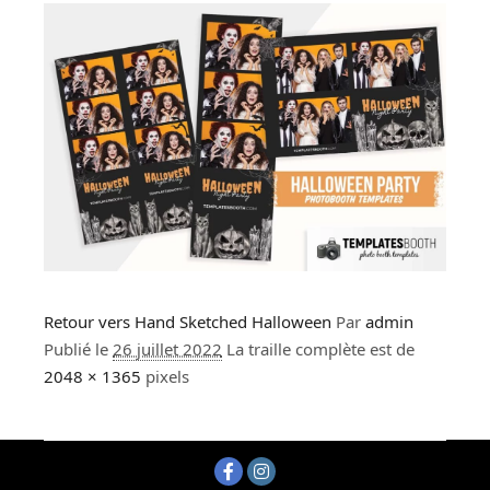
Retour vers Hand Sketched Halloween
Par
admin
Publié le
26 juillet 2022
La traille complète est de
2048 × 1365
pixels