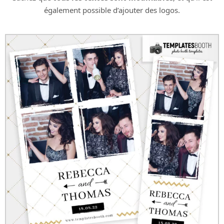
également possible d’ajouter des logos.