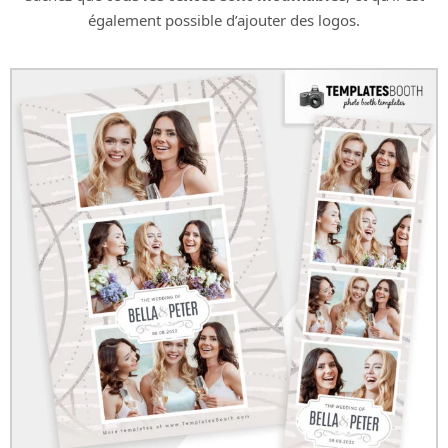
également possible d’ajouter des logos.