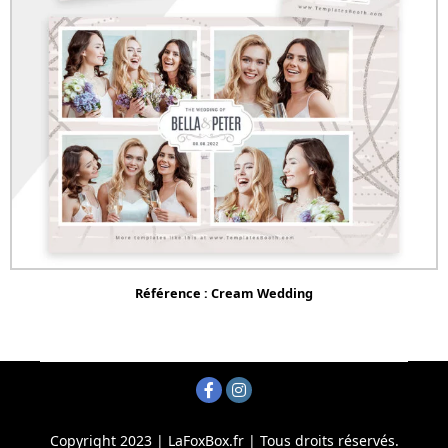
Référence : Cream Wedding
Copyright 2023 | LaFoxBox.fr | Tous droits réservés.