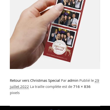
Retour vers Christmas Special
Par
admin
Publié le
29
juillet 2022
La traille complète est de
716 × 836
pixels