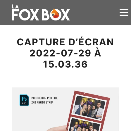
CAPTURE D’ÉCRAN
2022-07-29 À
15.03.36