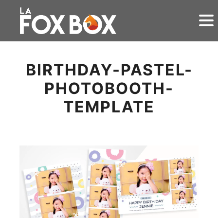
BIRTHDAY-PASTEL-
PHOTOBOOTH-
TEMPLATE