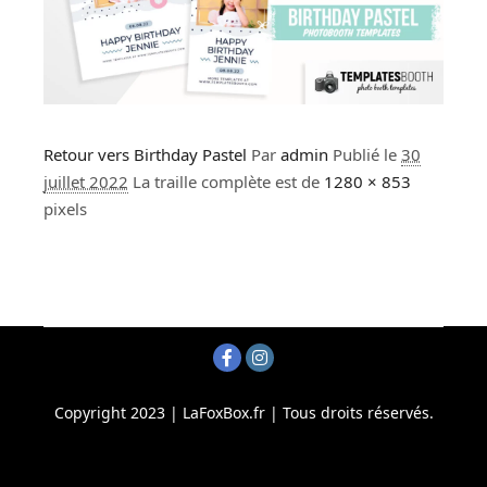
Retour vers Birthday Pastel
Par
admin
Publié le
30
juillet 2022
La traille complète est de
1280 × 853
pixels
Copyright 2023 | LaFoxBox.fr | Tous droits réservés.