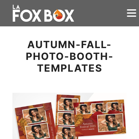
AUTUMN-FALL-
PHOTO-BOOTH-
TEMPLATES