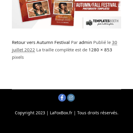
Retour vers Autumn Festival
Par
admin
Publié le
30
juillet 2022
La traille complète est de
1280 × 853
pixels
Copyright 2023 | LaFoxBox.fr | Tous droits réservés.