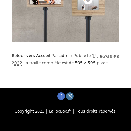
Retour vers Accueil
Par
admin
Publié le
14 novembre
2022
La traille complète est de
595 × 595
pixels
Copyright 2023 | LaFoxBox.fr | Tous droits réservés.