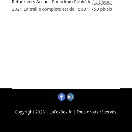
Retour vers Accueil
Par
admin
Publié le
14 février
2021
La traille complète est de
1500 × 750
pixels
Copyright 2023 | LaFoxBox.fr | Tous droits réservés.